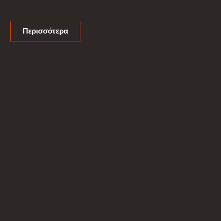
ΤΟΜΕΑΣ
Περισσότερα