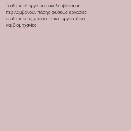
Τα ιδιωτικά έργα που αναλαμβάνουμε
περιλαμβάνουν πάσης φύσεως εργασίες
σε ιδιωτικούς χώρους όπως εργοστάσια
και βιομηχανίες.