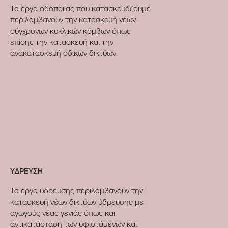
Τα έργα οδοποιίας που κατασκευάζουμε
περιλαμβάνουν την κατασκευή νέων
σύγχρονων κυκλικών κόμβων όπως
επίσης την κατασκευή και την
ανακατασκευή οδικών δικτύων.
ΥΔΡΕΥΣΗ
Τα έργα ύδρευσης περιλαμβάνουν την
κατασκευή νέων δικτύων ύδρευσης με
αγωγούς νέας γενιάς όπως και
αντικατάσταση των υφιστάμενων και