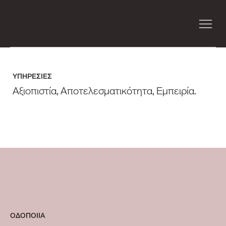
ΥΠΗΡΕΣΙΕΣ
Αξιοπιστία, Αποτελεσματικότητα, Εμπειρία.
ΟΔΟΠΟΙΙΑ