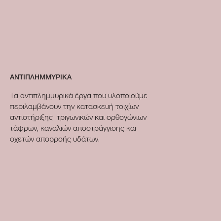
ΑΝΤΙΠΛΗΜΜΥΡΙΚΑ
Τα αντιπλημμυρικά έργα που υλοποιούμε
περιλαμβάνουν την κατασκευή τοιχίων
αντιστήριξης τριγωνικών και ορθογώνιων
τάφρων, καναλιών αποστράγγισης και
οχετών απορροής υδάτων.