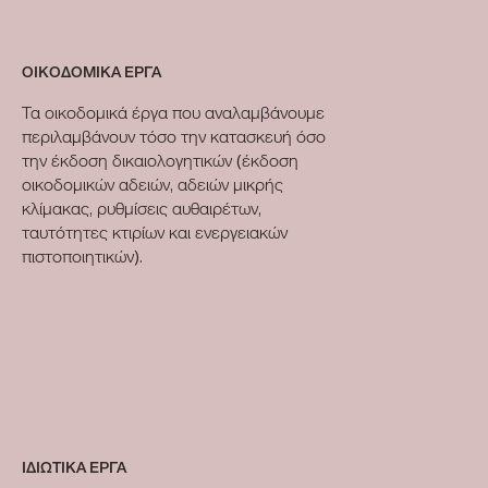
ΟΙΚΟΔΟΜΙΚΑ ΕΡΓΑ
Τα οικοδομικά έργα που αναλαμβάνουμε
περιλαμβάνουν τόσο την κατασκευή όσο
την έκδοση δικαιολογητικών (έκδοση
οικοδομικών αδειών, αδειών μικρής
κλίμακας, ρυθμίσεις αυθαιρέτων,
ταυτότητες κτιρίων και ενεργειακών
πιστοποιητικών).
ΙΔΙΩΤΙΚΑ ΕΡΓΑ