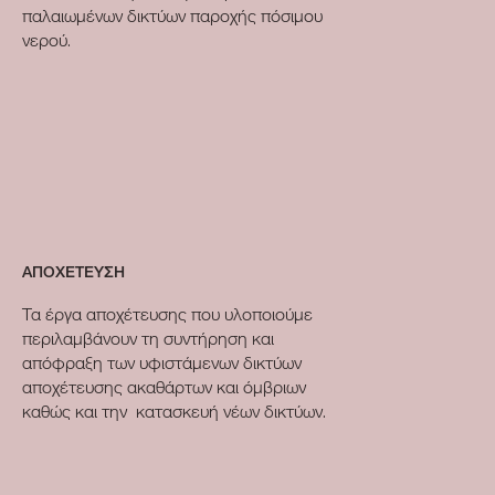
παλαιωμένων δικτύων παροχής πόσιμου
νερού.
ΑΠΟΧΕΤΕΥΣΗ
Τα έργα αποχέτευσης που υλοποιούμε
περιλαμβάνουν τη συντήρηση και
απόφραξη των υφιστάμενων δικτύων
αποχέτευσης ακαθάρτων και όμβριων
καθώς και την κατασκευή νέων δικτύων.